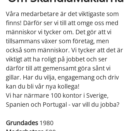
Våra medarbetare är det viktigaste som
finns! Därför ser vi till att omge oss med
människor vi tycker om. Det gör att vi
tillsammans växer som företag, men
också som människor. Vi tycker att det är
viktigt att ha roligt på jobbet och ser
därför till att gemensamt göra sånt vi
gillar. Har du vilja, engagemang och driv
kan du bli vår nya kollega!
Vi har närmare 100 kontor i Sverige,
Spanien och Portugal - var vill du jobba?
Grundades
1980