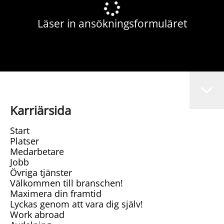
Läser in ansökningsformuläret
Karriärsida
Start
Platser
Medarbetare
Jobb
Övriga tjänster
Välkommen till branschen!
Maximera din framtid
Lyckas genom att vara dig själv!
Work abroad