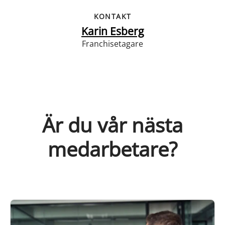
KONTAKT
Karin Esberg
Franchisetagare
Är du vår nästa
medarbetare?