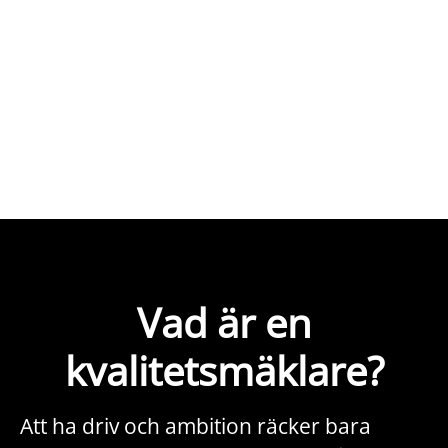
Vad är en
kvalitetsmäklare?
Att ha driv och ambition räcker bara