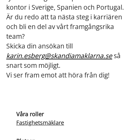
kontor i Sverige, Spanien och Portugal.
Är du redo att ta nästa steg i karriären
och bli en del av vårt framgångsrika
team?
Skicka din ansökan till
karin.esberg@skandiamaklarna.se
så
snart som möjligt.
Vi ser fram emot att höra från dig!
Våra roller
Fastighetsmäklare