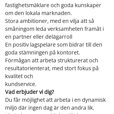
fastighetsmäklare och goda kunskaper
om den lokala marknaden.
Stora ambitioner, med en vilja att så
småningom leda verksamheten framåt i
en partner eller delägarroll
En positiv lagspelare som bidrar till den
goda stämningen på kontoret.
Förmågan att arbeta strukturerat och
resultatorienterat, med stort fokus på
kvalitet och
kundservice.
Vad erbjuder vi dig?
Du får möjlighet att arbeta i en dynamisk
miljö där ingen dag är den andra lik.