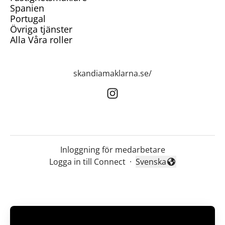
Spanien
Portugal
Övriga tjänster
Alla Våra roller
skandiamaklarna.se/
Inloggning för medarbetare
Logga in till Connect
·
Svenska
Byt språk