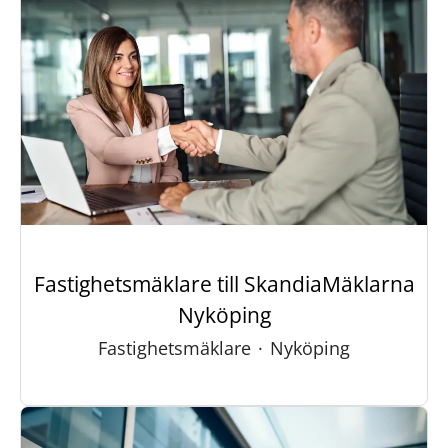
Fastighetsmäklare till SkandiaMäklarna
Nyköping
Fastighetsmäklare
·
Nyköping