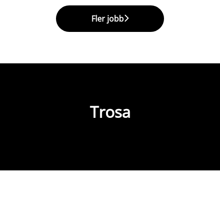
Fler jobb
Trosa