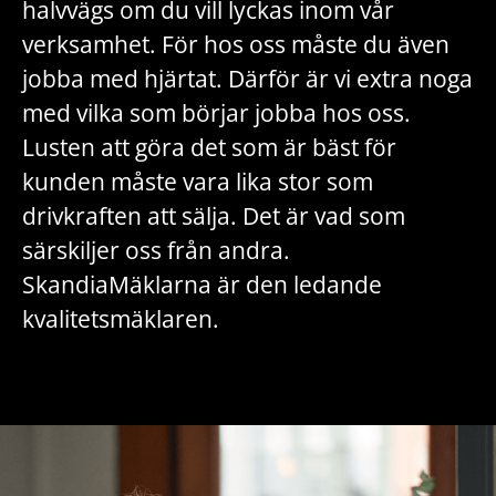
halvvägs om du vill lyckas inom vår
verksamhet. För hos oss måste du även
jobba med hjärtat. Därför är vi extra noga
med vilka som börjar jobba hos oss.
Lusten att göra det som är bäst för
kunden måste vara lika stor som
drivkraften att sälja. Det är vad som
särskiljer oss från andra.
SkandiaMäklarna är den ledande
kvalitetsmäklaren.