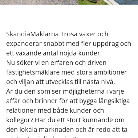
SkandiaMäklarna Trosa växer och
expanderar snabbt med fler uppdrag och
ett växande antal nöjda kunder.
Nu söker vi en erfaren och driven
fastighetsmäklare med stora ambitioner
och viljan att utvecklas till nästa nivå.
Är du den som ser möjligheterna i varje
affär och brinner för att bygga långsiktiga
relationer med både kunder och
kollegor? Har du ett stort kunnande om
den lokala marknaden och är redo att ta