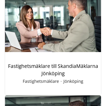
Fastighetsmäklare till SkandiaMäklarna
Jönköping
Fastighetsmäklare
·
Jönköping