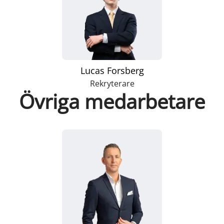
Lucas Forsberg
Rekryterare
Övriga medarbetare