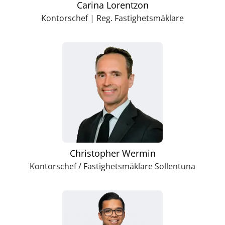
Carina Lorentzon
Kontorschef | Reg. Fastighetsmäklare
Christopher Wermin
Kontorschef / Fastighetsmäklare Sollentuna