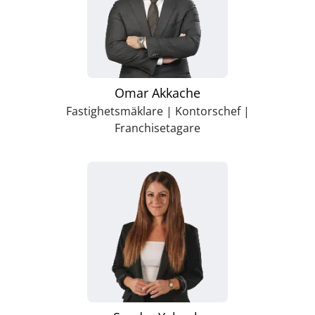
Omar Akkache
Fastighetsmäklare | Kontorschef |
Franchisetagare