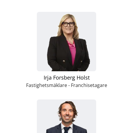
Irja Forsberg Holst
Fastighetsmäklare - Franchisetagare