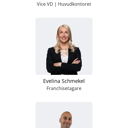
Vice VD | Huvudkontoret
Evelina Schmekel
Franchisetagare