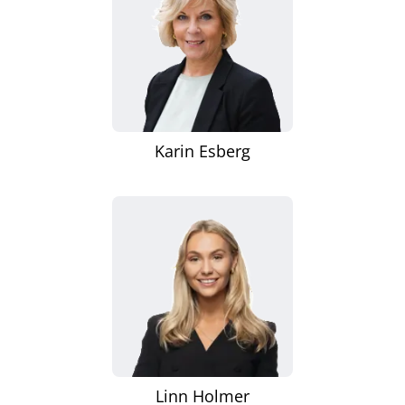
Karin Esberg
Linn Holmer