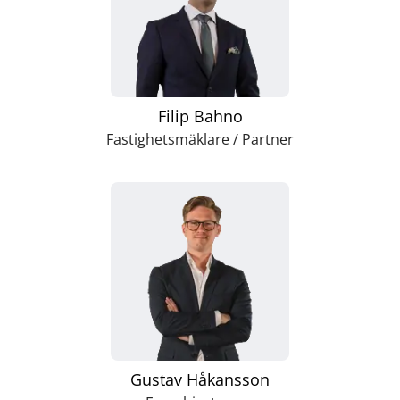
Filip Bahno
Fastighetsmäklare / Partner
Gustav Håkansson