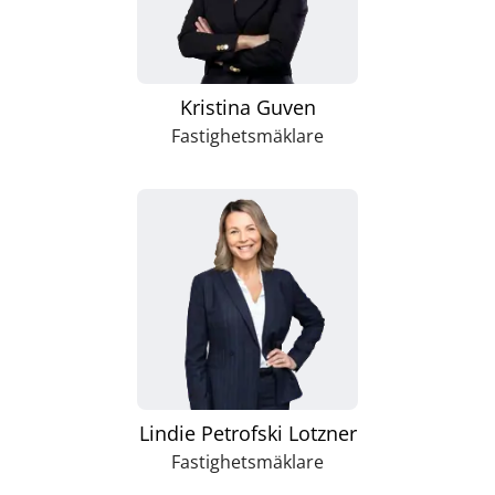
Kristina Guven
Fastighetsmäklare
Lindie Petrofski Lotzner
Fastighetsmäklare