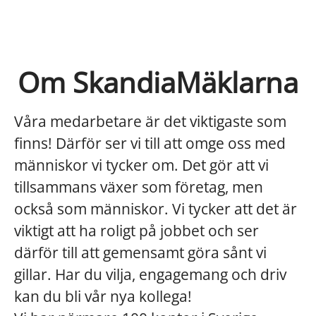
Om SkandiaMäklarna
Våra medarbetare är det viktigaste som
finns! Därför ser vi till att omge oss med
människor vi tycker om. Det gör att vi
tillsammans växer som företag, men
också som människor. Vi tycker att det är
viktigt att ha roligt på jobbet och ser
därför till att gemensamt göra sånt vi
gillar. Har du vilja, engagemang och driv
kan du bli vår nya kollega!