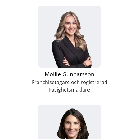
Mollie Gunnarsson
Franchisetagare och registrerad
Fasighetsmäklare