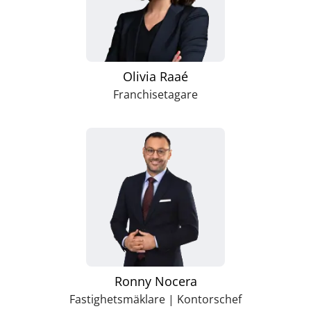
Olivia Raaé
Franchisetagare
Ronny Nocera
Fastighetsmäklare | Kontorschef