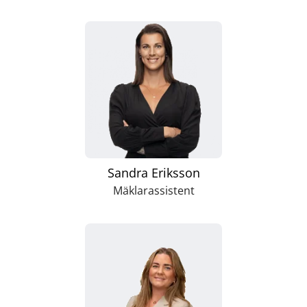
Sandra Eriksson
Mäklarassistent