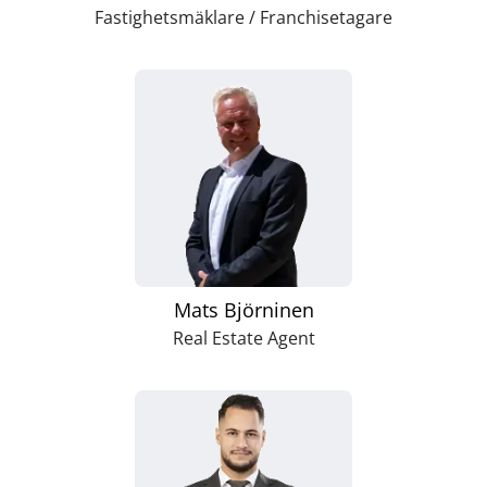
Fastighetsmäklare / Franchisetagare
Mats Björninen
Real Estate Agent