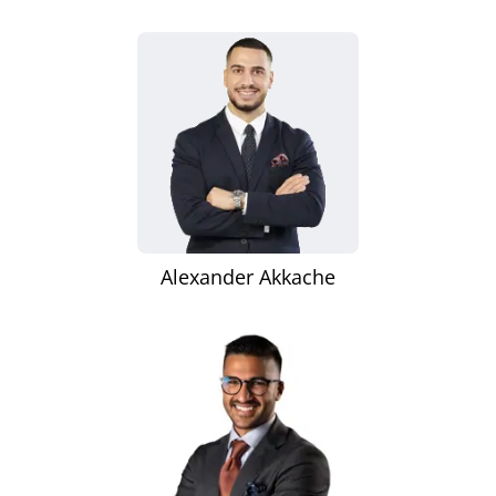
Alexander Akkache