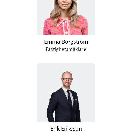
Emma Borgström
Fastighetsmäklare
Erik Eriksson