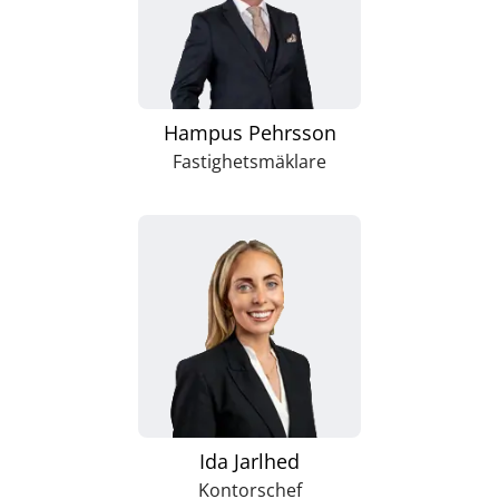
Hampus Pehrsson
Fastighetsmäklare
Ida Jarlhed
Kontorschef