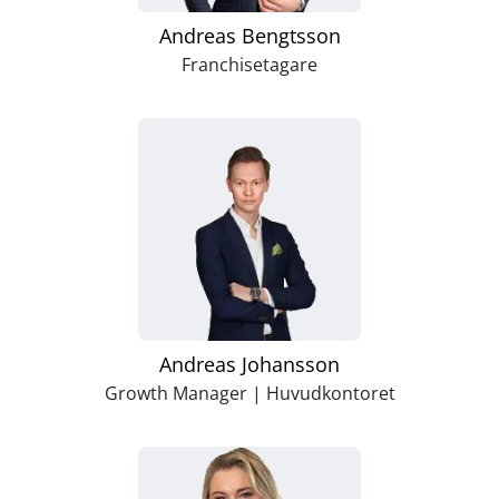
Andreas Bengtsson
Franchisetagare
Andreas Johansson
Growth Manager | Huvudkontoret