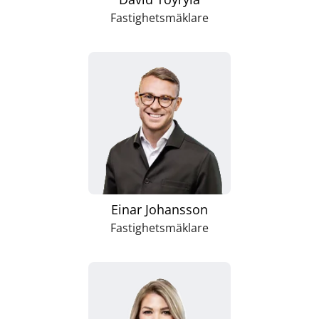
Fastighetsmäklare
Einar Johansson
Fastighetsmäklare