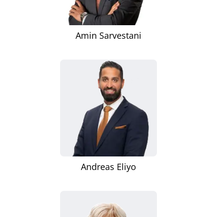
Amin Sarvestani
Andreas Eliyo