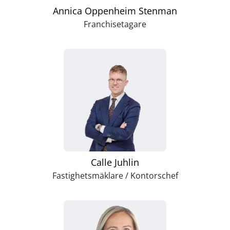
Annica Oppenheim Stenman
Franchisetagare
Calle Juhlin
Fastighetsmäklare / Kontorschef