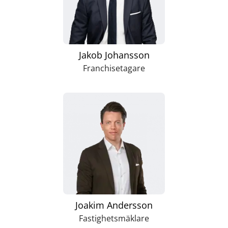
Jakob Johansson
Franchisetagare
Joakim Andersson
Fastighetsmäklare