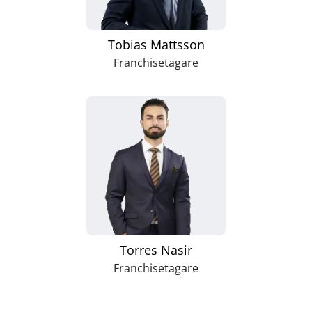
Tobias Mattsson
Franchisetagare
Torres Nasir
Franchisetagare