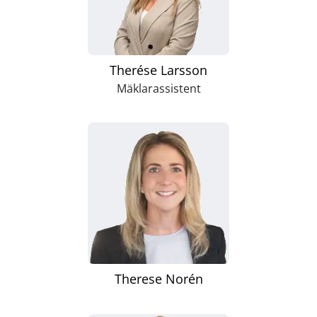
Therése Larsson
Mäklarassistent
Therese Norén