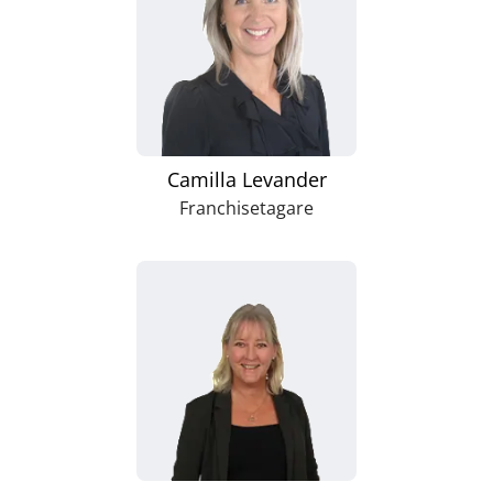
Camilla Levander
Franchisetagare