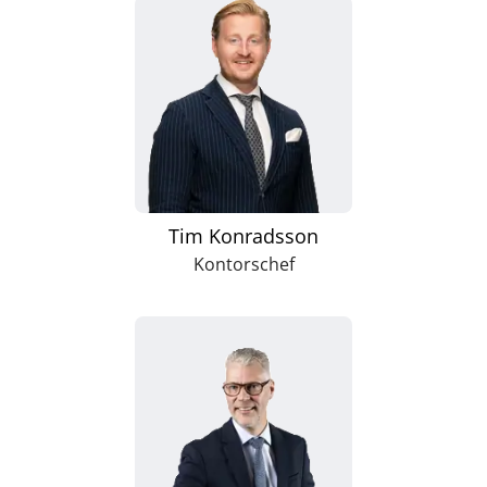
Tim Konradsson
Kontorschef