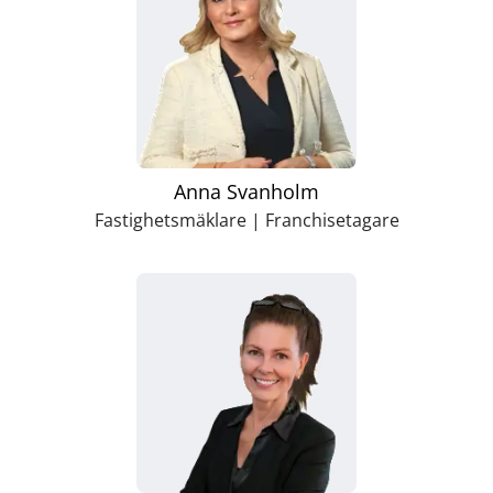
Anna Svanholm
Fastighetsmäklare | Franchisetagare