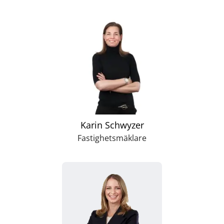
Karin Schwyzer
Fastighetsmäklare