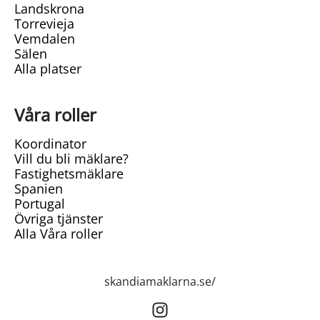
Landskrona
Torrevieja
Vemdalen
Sälen
Alla platser
Våra roller
Koordinator
Vill du bli mäklare?
Fastighetsmäklare
Spanien
Portugal
Övriga tjänster
Alla Våra roller
skandiamaklarna.se/