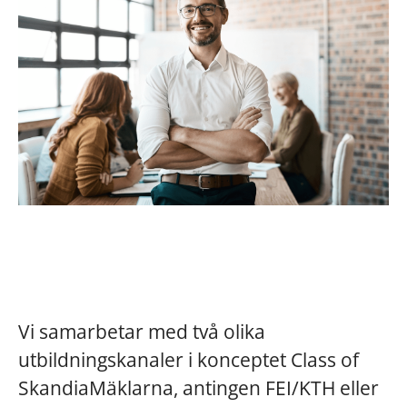
Vi samarbetar med två olika
utbildningskanaler i konceptet Class of
SkandiaMäklarna, antingen FEI/KTH eller