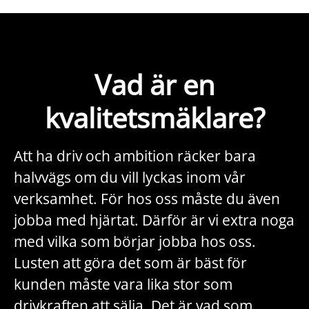
Vad är en
kvalitetsmäklare?
Att ha driv och ambition räcker bara
halvvägs om du vill lyckas inom vår
verksamhet. För hos oss måste du även
jobba med hjärtat. Därför är vi extra noga
med vilka som börjar jobba hos oss.
Lusten att göra det som är bäst för
kunden måste vara lika stor som
drivkraften att sälja. Det är vad som