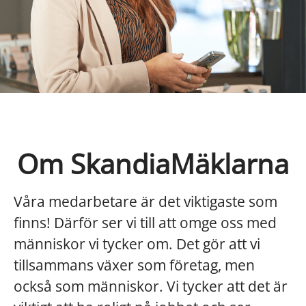
Om SkandiaMäklarna
Våra medarbetare är det viktigaste som
finns! Därför ser vi till att omge oss med
människor vi tycker om. Det gör att vi
tillsammans växer som företag, men
också som människor. Vi tycker att det är