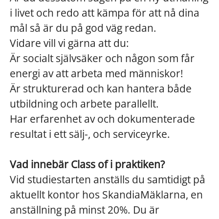
i livet och redo att kämpa för att nå dina
mål så är du på god väg redan.
Vidare vill vi gärna att du:
Är socialt självsäker och någon som får
energi av att arbeta med människor!
Är strukturerad och kan hantera både
utbildning och arbete parallellt.
Har erfarenhet av och dokumenterade
resultat i ett sälj-, och serviceyrke.
Vad innebär Class of i praktiken?
Vid studiestarten anställs du samtidigt på
aktuellt kontor hos SkandiaMäklarna, en
anställning på minst 20%. Du är