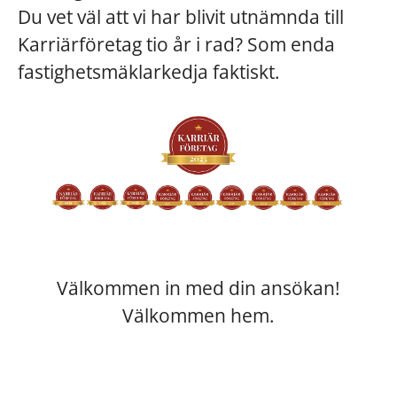
Du vet väl att vi har blivit utnämnda till
Karriärföretag tio år i rad? Som enda
fastighetsmäklarkedja faktiskt.
Välkommen in med din ansökan!
Välkommen hem.