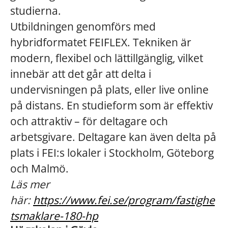
studierna.
Utbildningen genomförs med
hybridformatet FEIFLEX. Tekniken är
modern, flexibel och lättillgänglig, vilket
innebär att det går att delta i
undervisningen på plats, eller live online
på distans. En studieform som är effektiv
och attraktiv – för deltagare och
arbetsgivare. Deltagare kan även delta på
plats i FEI:s lokaler i Stockholm, Göteborg
och Malmö.
Läs mer
här:
https://www.fei.se/program/fastighe
tsmaklare-180-hp