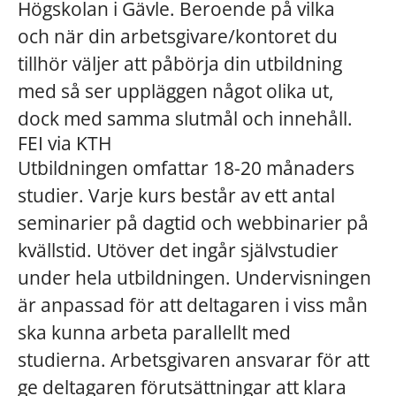
Högskolan i Gävle. Beroende på vilka
och när din arbetsgivare/kontoret du
tillhör väljer att påbörja din utbildning
med så ser uppläggen något olika ut,
dock med samma slutmål och innehåll.
FEI via KTH
Utbildningen omfattar 18-20 månaders
studier. Varje kurs består av ett antal
seminarier på dagtid och webbinarier på
kvällstid. Utöver det ingår självstudier
under hela utbildningen. Undervisningen
är anpassad för att deltagaren i viss mån
ska kunna arbeta parallellt med
studierna. Arbetsgivaren ansvarar för att
ge deltagaren förutsättningar att klara