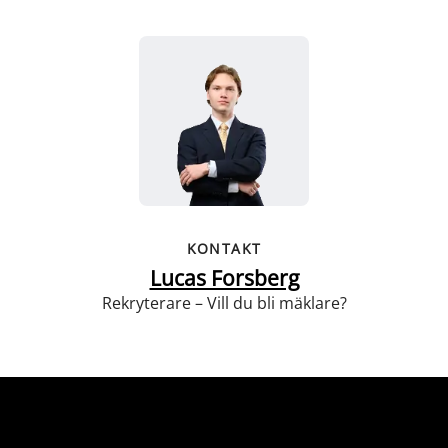
KONTAKT
Lucas Forsberg
Rekryterare – Vill du bli mäklare?