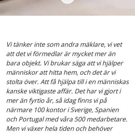
Vi tänker inte som andra mäklare, vi vet
att det vi förmedlar är mycket mer än
bara objekt. Vi brukar säga att vi hjälper
människor att hitta hem, och det är vi
stolta över. Att få hjälpa till i en människas
kanske viktigaste affär. Det har vi gjort i
mer än fyrtio år, så idag finns vi på
närmare 100 kontor i Sverige, Spanien
och Portugal med våra 500 medarbetare.
Men vi växer hela tiden och behöver