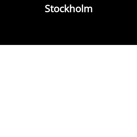
Stockholm