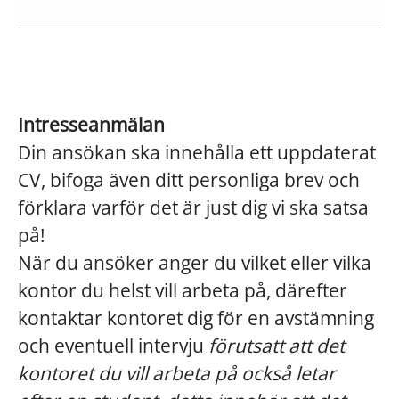
Intresseanmälan
Din ansökan ska innehålla ett uppdaterat
CV, bifoga även ditt personliga brev och
förklara varför det är just dig vi ska satsa
på!
När du ansöker anger du vilket eller vilka
kontor du helst vill arbeta på, därefter
kontaktar kontoret dig för en avstämning
och eventuell intervju
förutsatt att det
kontoret du vill arbeta på också letar