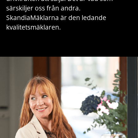
särskiljer oss från andra.
SkandiaMäklarna är den ledande
kvalitetsmäklaren.