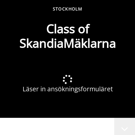
STOCKHOLM
Class of
SkandiaMäklarna
Läser in ansökningsformuläret