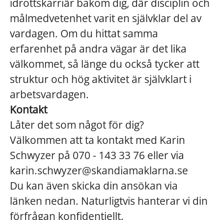
idrottskarriär bakom dig, där disciplin och
målmedvetenhet varit en självklar del av
vardagen. Om du hittat samma
erfarenhet på andra vägar är det lika
välkommet, så länge du också tycker att
struktur och hög aktivitet är självklart i
arbetsvardagen.
Kontakt
Låter det som något för dig?
Välkommen att ta kontakt med Karin
Schwyzer på 070 - 143 33 76 eller via
karin.schwyzer@skandiamaklarna.se
Du kan även skicka din ansökan via
länken nedan. Naturligtvis hanterar vi din
förfrågan konfidentiellt.