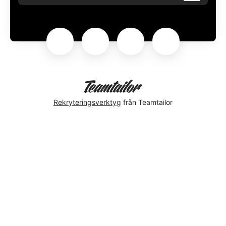
Rekryteringsverktyg
från Teamtailor