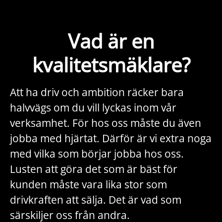
Vad är en
kvalitetsmäklare?
Att ha driv och ambition räcker bara
halvvägs om du vill lyckas inom vår
verksamhet. För hos oss måste du även
jobba med hjärtat. Därför är vi extra noga
med vilka som börjar jobba hos oss.
Lusten att göra det som är bäst för
kunden måste vara lika stor som
drivkraften att sälja. Det är vad som
särskiljer oss från andra.