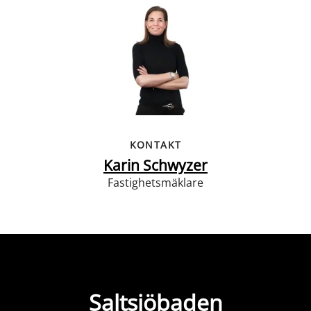
KONTAKT
Karin Schwyzer
Fastighetsmäklare
Saltsjöbaden