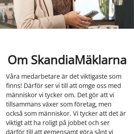
Om SkandiaMäklarna
Våra medarbetare är det viktigaste som
finns! Därför ser vi till att omge oss med
människor vi tycker om. Det gör att vi
tillsammans växer som företag, men
också som människor. Vi tycker att det är
viktigt att ha roligt på jobbet och ser
därför till att gemensamt göra sånt vi