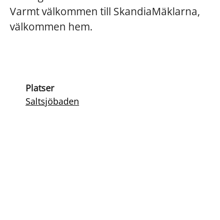
Varmt välkommen till SkandiaMäklarna,
välkommen hem.
Platser
Saltsjöbaden