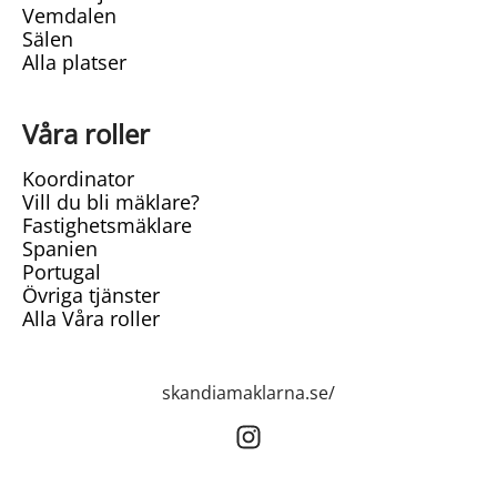
Vemdalen
Sälen
Alla platser
Våra roller
Koordinator
Vill du bli mäklare?
Fastighetsmäklare
Spanien
Portugal
Övriga tjänster
Alla Våra roller
skandiamaklarna.se/