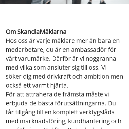
Om SkandiaMäklarna
Hos oss är varje mäklare mer än bara en
medarbetare, du är en ambassadör för
vårt varumärke. Därför är vi noggranna
med vilka som ansluter sig till oss. Vi
söker dig med drivkraft och ambition men
också ett varmt hjärta.
För att attrahera de främsta måste vi
erbjuda de bästa förutsättningarna. Du
får tillgång till en komplett verktygslåda
med marknadsföring, kundhantering och