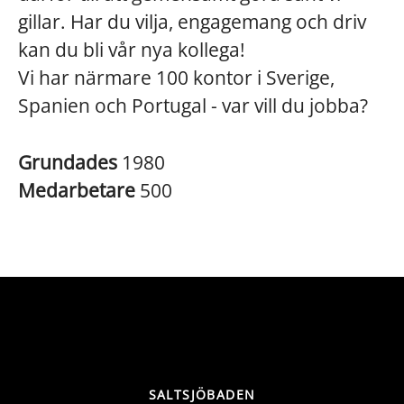
gillar. Har du vilja, engagemang och driv
kan du bli vår nya kollega!
Vi har närmare 100 kontor i Sverige,
Spanien och Portugal - var vill du jobba?
Grundades
1980
Medarbetare
500
SALTSJÖBADEN