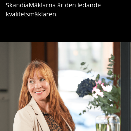
SkandiaMäklarna är den ledande
kvalitetsmäklaren.