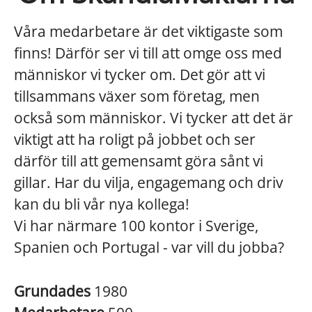
Våra medarbetare är det viktigaste som
finns! Därför ser vi till att omge oss med
människor vi tycker om. Det gör att vi
tillsammans växer som företag, men
också som människor. Vi tycker att det är
viktigt att ha roligt på jobbet och ser
därför till att gemensamt göra sånt vi
gillar. Har du vilja, engagemang och driv
kan du bli vår nya kollega!
Vi har närmare 100 kontor i Sverige,
Spanien och Portugal - var vill du jobba?
Grundades
1980