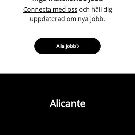
Connecta med oss
och håll dig
uppdaterad om nya jobb.
Alla jobb
Alicante