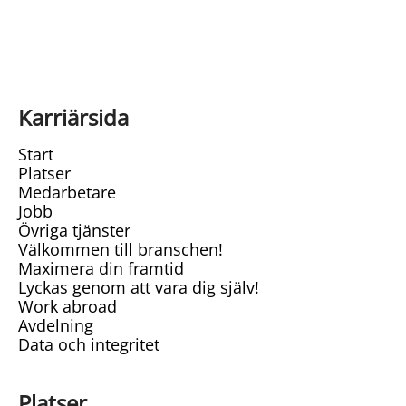
Karriärsida
Start
Platser
Medarbetare
Jobb
Övriga tjänster
Välkommen till branschen!
Maximera din framtid
Lyckas genom att vara dig själv!
Work abroad
Avdelning
Data och integritet
Platser