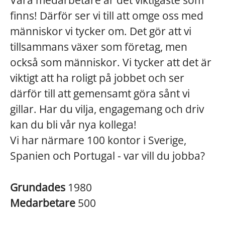
Våra medarbetare är det viktigaste som
finns! Därför ser vi till att omge oss med
människor vi tycker om. Det gör att vi
tillsammans växer som företag, men
också som människor. Vi tycker att det är
viktigt att ha roligt på jobbet och ser
därför till att gemensamt göra sånt vi
gillar. Har du vilja, engagemang och driv
kan du bli vår nya kollega!
Vi har närmare 100 kontor i Sverige,
Spanien och Portugal - var vill du jobba?
Grundades
1980
Medarbetare
500