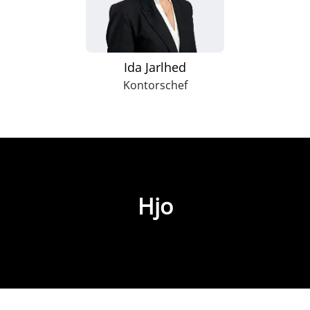
Ida Jarlhed
Kontorschef
Hjo