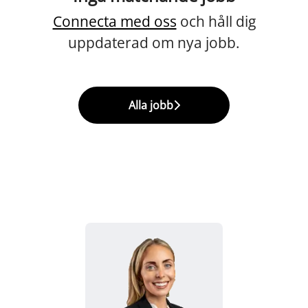
Connecta med oss
och håll dig
uppdaterad om nya jobb.
Alla jobb