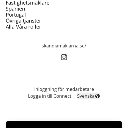
Fastighetsmäklare
Spanien
Portugal
Övriga tjänster
Alla Våra roller
skandiamaklarna.se/
Inloggning för medarbetare
Logga in till Connect
·
Svenska
Byt språk