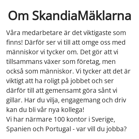
Om SkandiaMäklarna
Våra medarbetare är det viktigaste som
finns! Därför ser vi till att omge oss med
människor vi tycker om. Det gör att vi
tillsammans växer som företag, men
också som människor. Vi tycker att det är
viktigt att ha roligt på jobbet och ser
därför till att gemensamt göra sånt vi
gillar. Har du vilja, engagemang och driv
kan du bli vår nya kollega!
Vi har närmare 100 kontor i Sverige,
Spanien och Portugal - var vill du jobba?