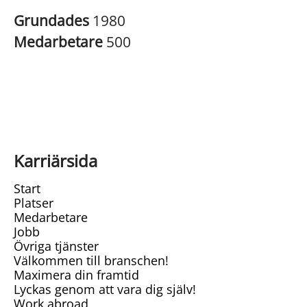
Grundades
1980
Medarbetare
500
Karriärsida
Start
Platser
Medarbetare
Jobb
Övriga tjänster
Välkommen till branschen!
Maximera din framtid
Lyckas genom att vara dig själv!
Work abroad