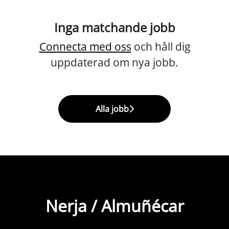
Inga matchande jobb
Connecta med oss
och håll dig
uppdaterad om nya jobb.
Alla jobb
Nerja / Almuñécar