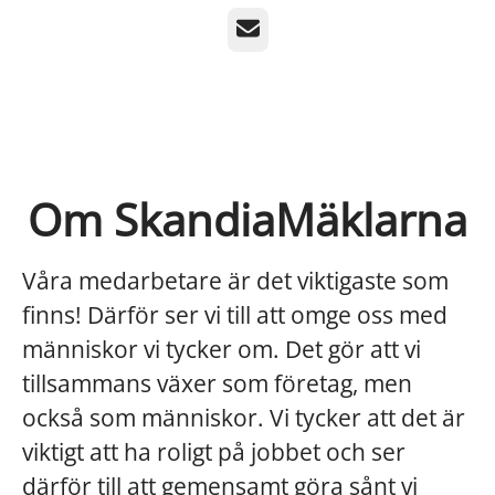
E-post
Om SkandiaMäklarna
Våra medarbetare är det viktigaste som
finns! Därför ser vi till att omge oss med
människor vi tycker om. Det gör att vi
tillsammans växer som företag, men
också som människor. Vi tycker att det är
viktigt att ha roligt på jobbet och ser
därför till att gemensamt göra sånt vi