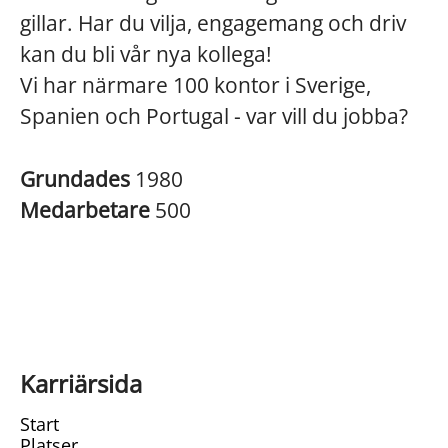
gillar. Har du vilja, engagemang och driv
kan du bli vår nya kollega!
Vi har närmare 100 kontor i Sverige,
Spanien och Portugal - var vill du jobba?
Grundades
1980
Medarbetare
500
Karriärsida
Start
Platser