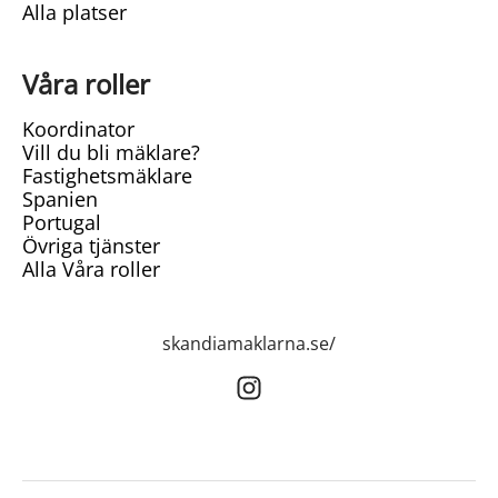
Alla platser
Våra roller
Koordinator
Vill du bli mäklare?
Fastighetsmäklare
Spanien
Portugal
Övriga tjänster
Alla Våra roller
skandiamaklarna.se/