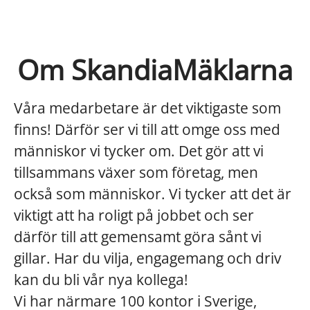
Om SkandiaMäklarna
Våra medarbetare är det viktigaste som
finns! Därför ser vi till att omge oss med
människor vi tycker om. Det gör att vi
tillsammans växer som företag, men
också som människor. Vi tycker att det är
viktigt att ha roligt på jobbet och ser
därför till att gemensamt göra sånt vi
gillar. Har du vilja, engagemang och driv
kan du bli vår nya kollega!
Vi har närmare 100 kontor i Sverige,