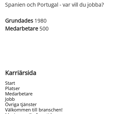
Spanien och Portugal - var vill du jobba?
Grundades
1980
Medarbetare
500
Karriärsida
Start
Platser
Medarbetare
Jobb
Övriga tjänster
Välkommen till branschen!