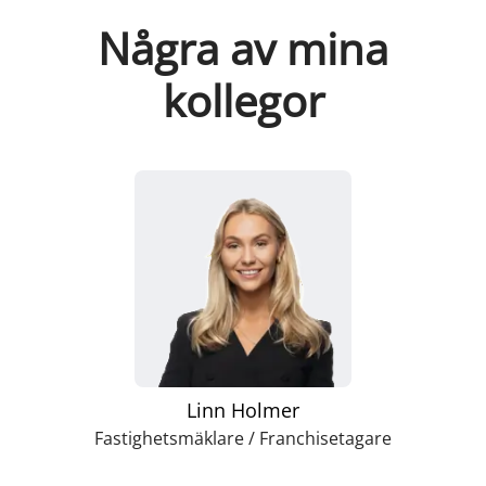
Några av mina
kollegor
Linn Holmer
Fastighetsmäklare / Franchisetagare