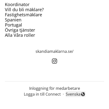
Koordinator
Vill du bli mäklare?
Fastighetsmäklare
Spanien
Portugal
Övriga tjänster
Alla Våra roller
skandiamaklarna.se/
Inloggning för medarbetare
Logga in till Connect
·
Svenska
Byt språk