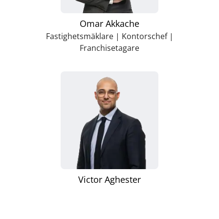
Omar Akkache
Fastighetsmäklare | Kontorschef |
Franchisetagare
Victor Aghester