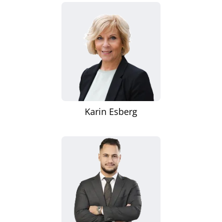
Karin Esberg