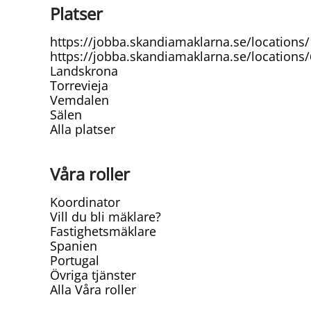
Platser
https://jobba.skandiamaklarna.se/location
https://jobba.skandiamaklarna.se/locations
Landskrona
Torrevieja
Vemdalen
Sälen
Alla platser
Våra roller
Koordinator
Vill du bli mäklare?
Fastighetsmäklare
Spanien
Portugal
Övriga tjänster
Alla Våra roller