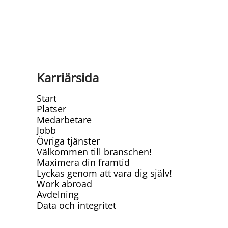
Karriärsida
Start
Platser
Medarbetare
Jobb
Övriga tjänster
Välkommen till branschen!
Maximera din framtid
Lyckas genom att vara dig själv!
Work abroad
Avdelning
Data och integritet