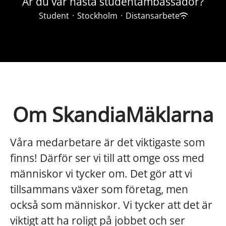
Är du vår nästa studentambassadör?
Student
·
Stockholm
·
Distansarbete
Om SkandiaMäklarna
Våra medarbetare är det viktigaste som
finns! Därför ser vi till att omge oss med
människor vi tycker om. Det gör att vi
tillsammans växer som företag, men
också som människor. Vi tycker att det är
viktigt att ha roligt på jobbet och ser