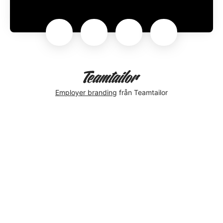
Employer branding
från Teamtailor