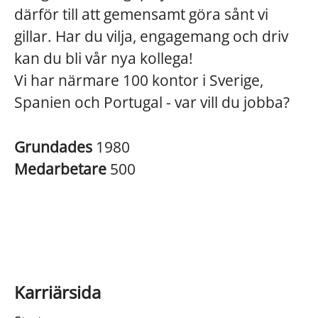
därför till att gemensamt göra sånt vi
gillar. Har du vilja, engagemang och driv
kan du bli vår nya kollega!
Vi har närmare 100 kontor i Sverige,
Spanien och Portugal - var vill du jobba?
Grundades
1980
Medarbetare
500
Karriärsida