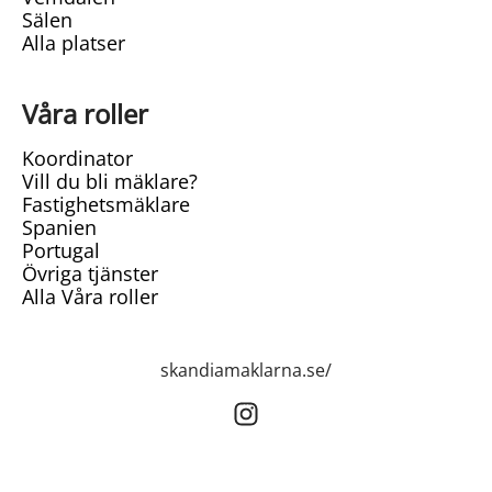
Sälen
Alla platser
Våra roller
Koordinator
Vill du bli mäklare?
Fastighetsmäklare
Spanien
Portugal
Övriga tjänster
Alla Våra roller
skandiamaklarna.se/